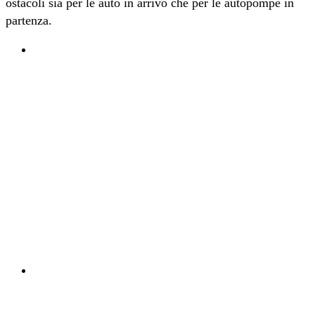
ostacoli sia per le auto in arrivo che per le autopompe in
partenza.