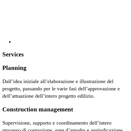
Services
Planning
Dall’idea iniziale all’elaborazione e illustrazione del
progetto, passando per le varie fasi dell’approvazione e
dell’attuazione dell’intero progetto edilizio.
Construction management
Supervisione, supporto e coordinamento dell’intero
processo di costruzione, gare d’appalto e aggiudicazione,