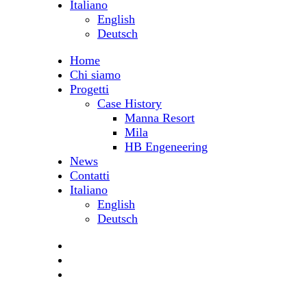
Italiano
English
Deutsch
Home
Chi siamo
Progetti
Case History
Manna Resort
Mila
HB Engeneering
News
Contatti
Italiano
English
Deutsch