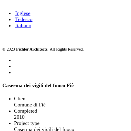
Inglese
Tedesco
Italiano
© 2023
Pichler Architects
.
All Rights Reserved.
Caserma dei vigili del fuoco Fiè
Client
Comune di Fié
Completed
2010
Project type
Caserma dei vigili del fuoco