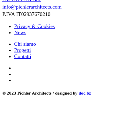
info@pichlerarchitects.com
P.IVA IT02937670210
Privacy & Cookies
News
Chi siamo
Progetti
Contatti
© 2023 Pichler Architects / designed by
doc.bz