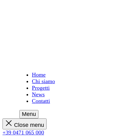
Home
Chi siamo
Progetti
News
Contatti
Menu
Close menu
+39 0471 065 000