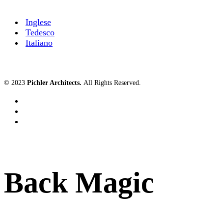
Inglese
Tedesco
Italiano
© 2023
Pichler Architects
.
All Rights Reserved.
Back Magic