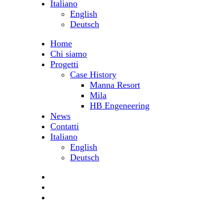
Italiano
English
Deutsch
Home
Chi siamo
Progetti
Case History
Manna Resort
Mila
HB Engeneering
News
Contatti
Italiano
English
Deutsch