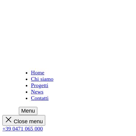
Home
Chi siamo
Progetti
News
Contatti
Menu
Close menu
+39 0471 065 000