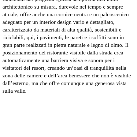
architettonico su misura, durevole nel tempo e sempre
attuale, offre anche una cornice neutra e un palcoscenico
adeguato per un interior design vario e dettagliato,
caratterizzato da materiali di alta qualità, sostenibili e
riciclabili; qui, i pavimenti, le pareti e i soffitti sono in
gran parte realizzati in pietra naturale e legno di olmo. Il
posizionamento del ristorante visibile dalla strada crea
automaticamente una barriera visiva e sonora per i
visitatori del resort, creando un’oasi di tranquillità nella
zona delle camere e dell’area benessere che non è visibile
dall’esterno, ma che offre comunque una generosa vista
sulla valle.