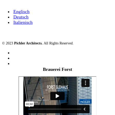
Englisch
Deutsch
Italienisch
© 2023
Pichler Architects
.
All Rights Reserved.
Brauerei Forst