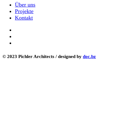
Über uns
Projekte
Kontakt
© 2023 Pichler Architects / designed by
doc.bz