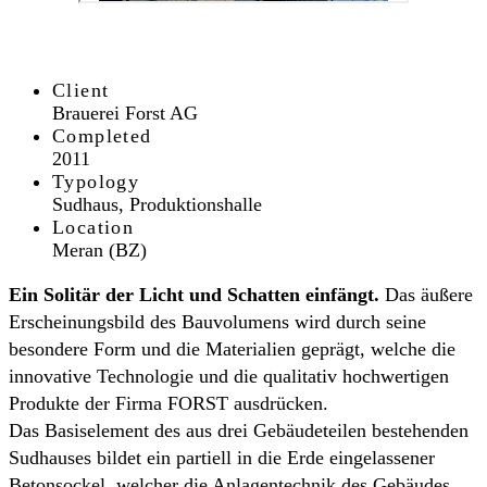
Client
Brauerei Forst AG
Completed
2011
Typology
Sudhaus, Produktionshalle
Location
Meran (BZ)
Ein Solitär der Licht und Schatten einfängt.
Das äußere
Erscheinungsbild des Bauvolumens wird durch seine
besondere Form und die Materialien geprägt, welche die
innovative Technologie und die qualitativ hochwertigen
Produkte der Firma FORST ausdrücken.
Das Basiselement des aus drei Gebäudeteilen bestehenden
Sudhauses bildet ein partiell in die Erde eingelassener
Betonsockel, welcher die Anlagentechnik des Gebäudes