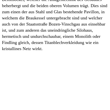
beherbergt und die beiden oberen Volumen trägt. Dies sind
zum einen der aus Stahl und Glas bestehende Pavillon, in
welchem die Braukessel untergebracht sind und welcher
auch von der Staatsstraße Bozen-Vinschgau aus einsehbar
ist, und zum anderen das uneindringliche Silohaus,
hermetisch und undurchschaubar, einem Monolith oder
Findling gleich, dessen Titanblechverkleidung wie ein
kristallines Netz wirkt.