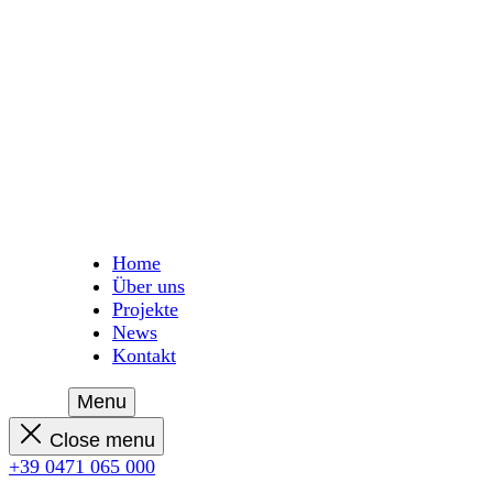
Home
Über uns
Projekte
News
Kontakt
Menu
Close menu
+39 0471 065 000