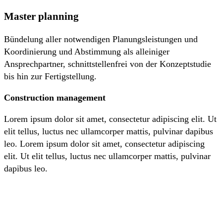
Master planning
Bündelung aller notwendigen Planungsleistungen und
Koordinierung und Abstimmung als alleiniger
Ansprechpartner, schnittstellenfrei von der Konzeptstudie
bis hin zur Fertigstellung.
Construction management
Lorem ipsum dolor sit amet, consectetur adipiscing elit. Ut
elit tellus, luctus nec ullamcorper mattis, pulvinar dapibus
leo. Lorem ipsum dolor sit amet, consectetur adipiscing
elit. Ut elit tellus, luctus nec ullamcorper mattis, pulvinar
dapibus leo.