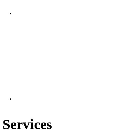
Services