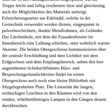
Treppe leicht und luftig erscheinen lässt und gleichzeitig
auch die Möglichkeiten des Materials aufzeigt.
Felssicherungsnetze aus Edelstahl, welche in der
Geotechnik verwendet werden dienen, eingespannt in
pulverbeschichtete, dunkle Metallrahmen, als Geländer.
Das Lärchenholz, mit dem die Fassadenfenster im
Innenbereich eine Laibung erhielten, setzt wohnlich warme
Akzente. Die beiden Obergeschosse kommunizieren über
die zentrale Erschließung und dem Lichthof mit dem
Erdgeschoss und dem Empfangsbereich, neben den hier
angeordneten lichtdurchfluteten Büro- und
Besprechungsräumlichkeiten findet im ersten
Obergeschoss auch noch eine kleine Bibliothek mit
Sitzgelegenheiten Platz. Die Linearität der langen,
rechteckigen Leuchten in den Räumen wird von den
runden, scheibenförmigen Lampen in den Gängen dezent
durchbrochen.